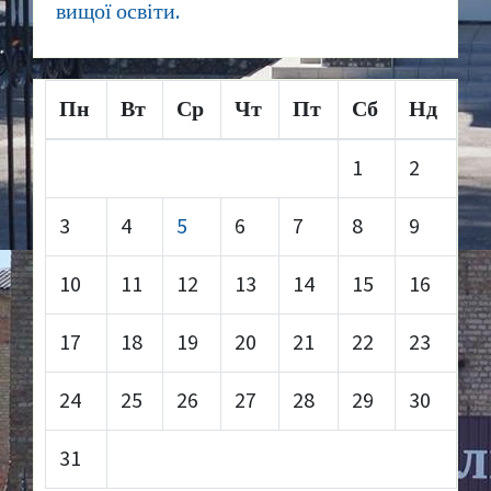
вищої освіти.
Пн
Вт
Ср
Чт
Пт
Сб
Нд
1
2
3
4
5
6
7
8
9
10
11
12
13
14
15
16
17
18
19
20
21
22
23
24
25
26
27
28
29
30
31