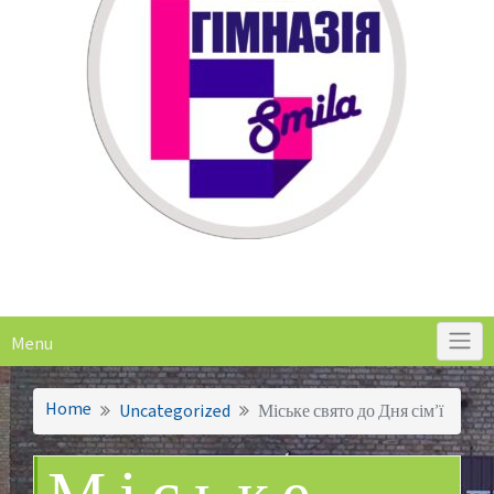
Menu
Home
Uncategorized
Міське свято до Дня сім’ї