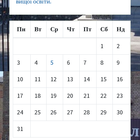
вищої освіти.
Пн
Вт
Ср
Чт
Пт
Сб
Нд
1
2
3
4
5
6
7
8
9
10
11
12
13
14
15
16
17
18
19
20
21
22
23
24
25
26
27
28
29
30
31