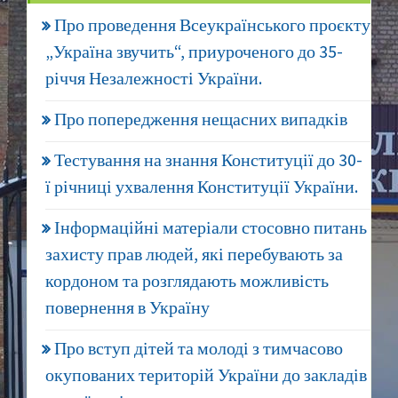
Про проведення Всеукраїнського проєкту
„Україна звучить“, приуроченого до 35-
річчя Незалежності України.
Про попередження нещасних випадків
Тестування на знання Конституції до 30-
ї річниці ухвалення Конституції України.
Інформаційні матеріали стосовно питань
захисту прав людей, які перебувають за
кордоном та розглядають можливість
повернення в Україну
Про вступ дітей та молоді з тимчасово
окупованих територій України до закладів