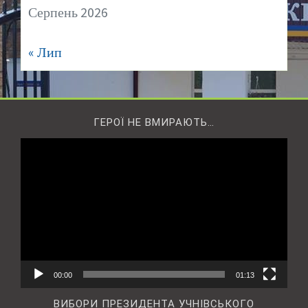
Серпень 2026
« Лип
ГЕРОЇ НЕ ВМИРАЮТЬ…
Відеопрогравач
00:00
01:13
ВИБОРИ ПРЕЗИДЕНТА УЧНІВСЬКОГО