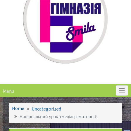
Menu
Home
Uncategorized
Національний урок з медіаграмотності!