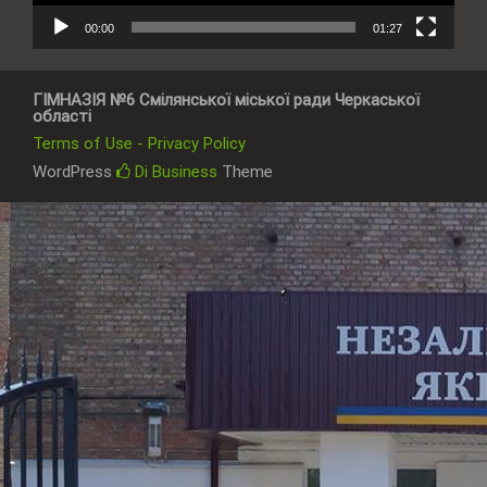
00:00
01:27
ГІМНАЗІЯ №6 Смілянської міської ради Черкаської
області
Terms of Use - Privacy Policy
WordPress
Di Business
Theme