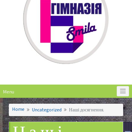
Menu
Home
Uncategorized
Наші досягнення.