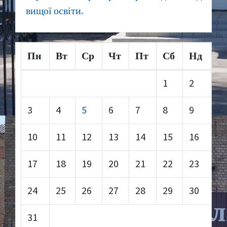
вищої освіти.
Пн
Вт
Ср
Чт
Пт
Сб
Нд
1
2
3
4
5
6
7
8
9
10
11
12
13
14
15
16
17
18
19
20
21
22
23
24
25
26
27
28
29
30
31