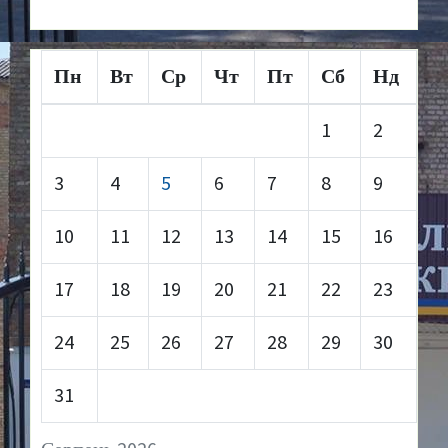
Пн
Вт
Ср
Чт
Пт
Сб
Нд
1
2
3
4
5
6
7
8
9
10
11
12
13
14
15
16
17
18
19
20
21
22
23
24
25
26
27
28
29
30
31