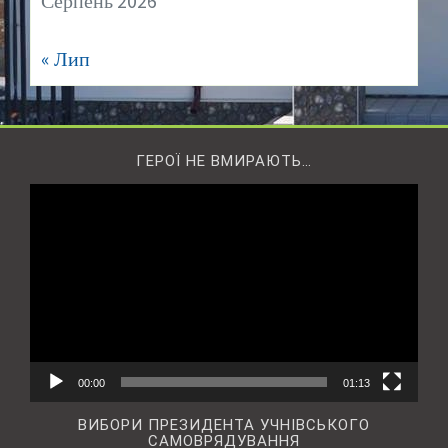
Серпень 2026
« Лип
ГЕРОЇ НЕ ВМИРАЮТЬ…
Відеопрогравач
00:00
01:13
ВИБОРИ ПРЕЗИДЕНТА УЧНІВСЬКОГО
САМОВРЯДУВАННЯ