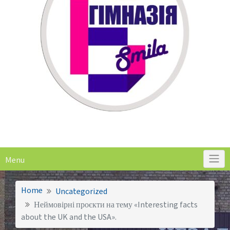
Menu
Home
Uncategorized
Неймовірні проєкти на тему «Interesting facts
about the UK and the USA».