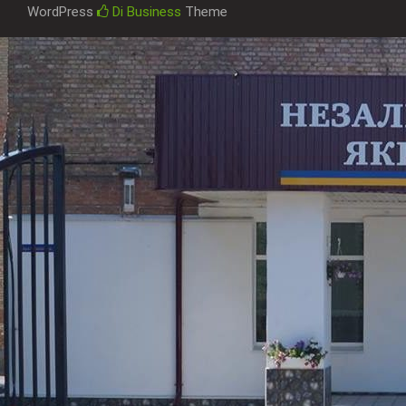
WordPress
Di Business
Theme