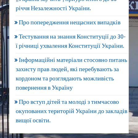
річчя Незалежності України.
Про попередження нещасних випадків
Тестування на знання Конституції до 30-
ї річниці ухвалення Конституції України.
Інформаційні матеріали стосовно питань
захисту прав людей, які перебувають за
кордоном та розглядають можливість
повернення в Україну
Про вступ дітей та молоді з тимчасово
окупованих територій України до закладів
вищої освіти.