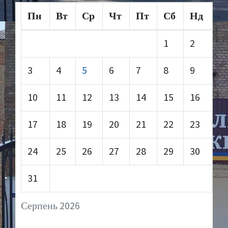
Пн
Вт
Ср
Чт
Пт
Сб
Нд
1
2
3
4
5
6
7
8
9
10
11
12
13
14
15
16
17
18
19
20
21
22
23
24
25
26
27
28
29
30
31
Серпень 2026