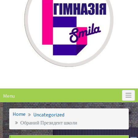
Menu
Home
Uncategorized
Обраний Президент школи