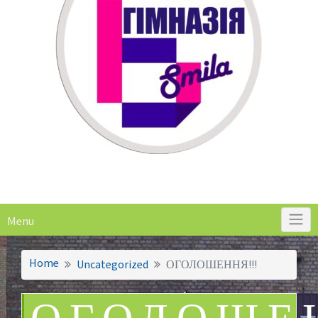
Menu
Home
Uncategorized
ОГОЛОШЕННЯ!!!