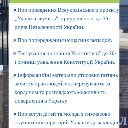
Про проведення Всеукраїнського проєкту
„Україна звучить“, приуроченого до 35-
річчя Незалежності України.
Про попередження нещасних випадків
Тестування на знання Конституції до 30-
ї річниці ухвалення Конституції України.
Інформаційні матеріали стосовно питань
захисту прав людей, які перебувають за
кордоном та розглядають можливість
повернення в Україну
Про вступ дітей та молоді з тимчасово
окупованих територій України до закладів