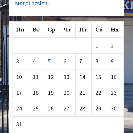
вищої освіти.
Пн
Вт
Ср
Чт
Пт
Сб
Нд
1
2
3
4
5
6
7
8
9
10
11
12
13
14
15
16
17
18
19
20
21
22
23
24
25
26
27
28
29
30
31