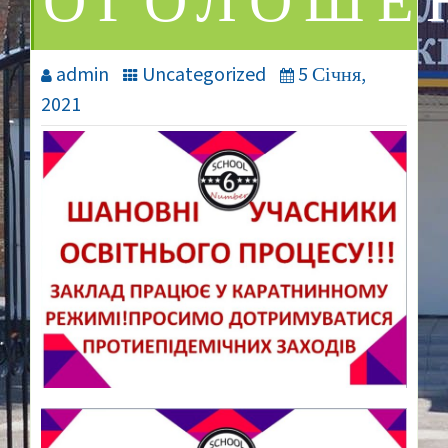
ОГОЛОШЕН
admin
Uncategorized
5 Січня,
2021