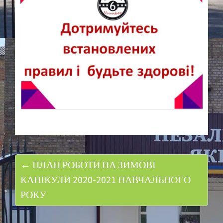
← ПЛАН РОБОТИ НА ЗИМОВІ
КАНІКУЛИ 2020-2021 НАВЧАЛЬНОГО
РОКУ