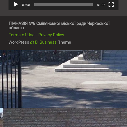
00:00
01:27
ГІМНАЗІЯ №6 Смілянської міської ради Черкаської
області
Terms of Use - Privacy Policy
WordPress
Di Business
Theme