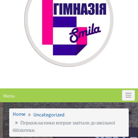
Menu
Home
Uncategorized
Першокласники вперше завітали до шкільної
бібліотеки.