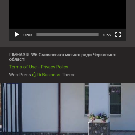
00:00
01:27
ГІМНАЗІЯ №6 Смілянської міської ради Черкаської
області
Terms of Use - Privacy Policy
WordPress
Di Business
Theme