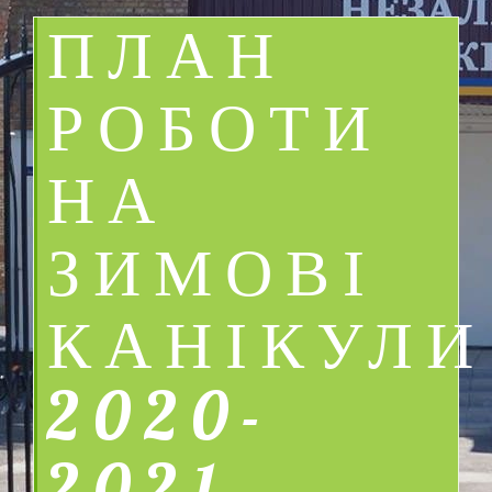
ПЛАН
РОБОТИ
НА
ЗИМОВІ
КАНІКУЛИ
2020-