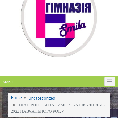
Menu
Home
Uncategorized
ПЛАН РОБОТИ НА ЗИМОВІ КАНІКУЛИ 2020-
2021 НАВЧАЛЬНОГО РОКУ