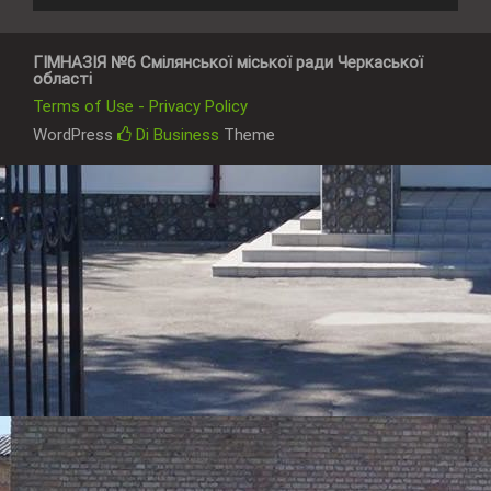
ГІМНАЗІЯ №6 Смілянської міської ради Черкаської
області
Terms of Use - Privacy Policy
WordPress
Di Business
Theme