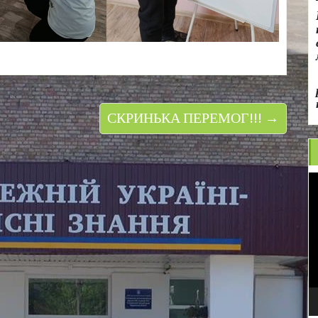
СКРИНЬКА ПЕРЕМОГ!!! →
В