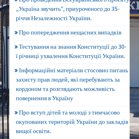
„Україна звучить“, приуроченого до 35-
річчя Незалежності України.
Про попередження нещасних випадків
Тестування на знання Конституції до 30-
ї річниці ухвалення Конституції України.
Інформаційні матеріали стосовно питань
захисту прав людей, які перебувають за
кордоном та розглядають можливість
повернення в Україну
Про вступ дітей та молоді з тимчасово
окупованих територій України до закладів
вищої освіти.