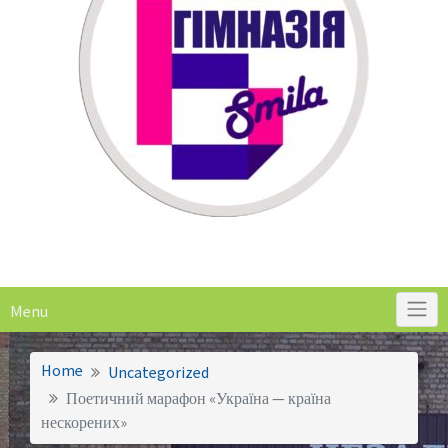
Menu
Home
Uncategorized
Поетичний марафон «Україна — країна
нескорених»