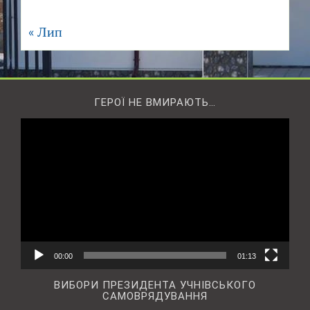
« Лип
ГЕРОЇ НЕ ВМИРАЮТЬ…
Відеопрогравач
00:00
01:13
ВИБОРИ ПРЕЗИДЕНТА УЧНІВСЬКОГО
САМОВРЯДУВАННЯ