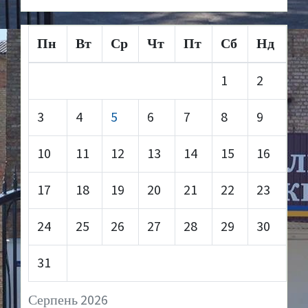
Пн
Вт
Ср
Чт
Пт
Сб
Нд
1
2
3
4
5
6
7
8
9
10
11
12
13
14
15
16
17
18
19
20
21
22
23
24
25
26
27
28
29
30
31
Серпень 2026