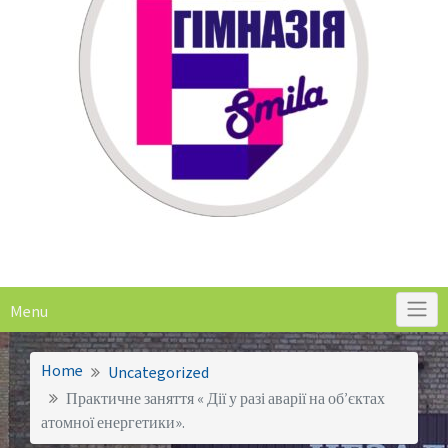
Menu
Home
Uncategorized
Практичне заняття « Дії у разі аварії на об’єктах
атомної енергетики».