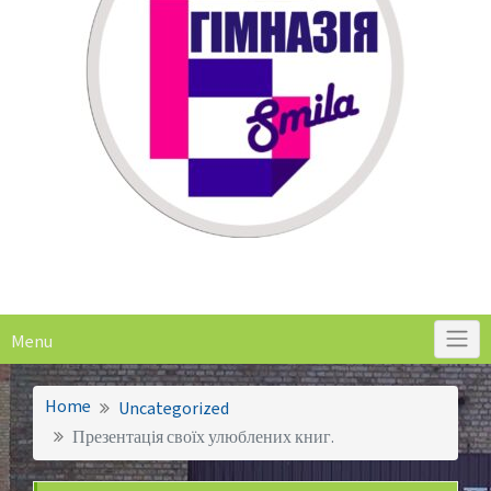
Menu
Home
Uncategorized
Презентація своїх улюблених книг.