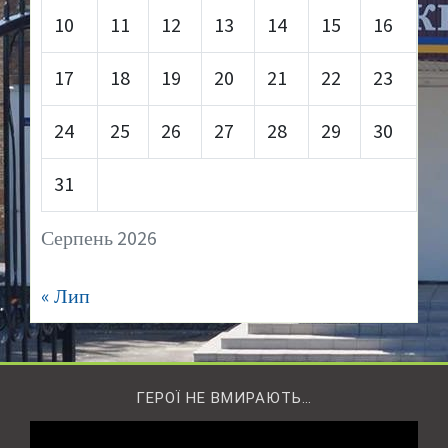
10
11
12
13
14
15
16
17
18
19
20
21
22
23
24
25
26
27
28
29
30
31
Серпень 2026
« Лип
ГЕРОЇ НЕ ВМИРАЮТЬ…
Відеопрогравач