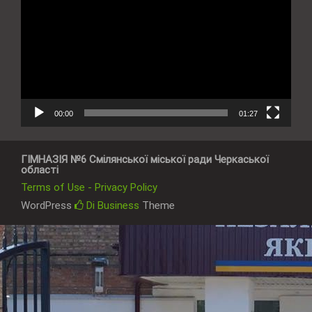
00:00
01:27
ГІМНАЗІЯ №6 Смілянської міської ради Черкаської
області
Terms of Use - Privacy Policy
WordPress
Di Business
Theme