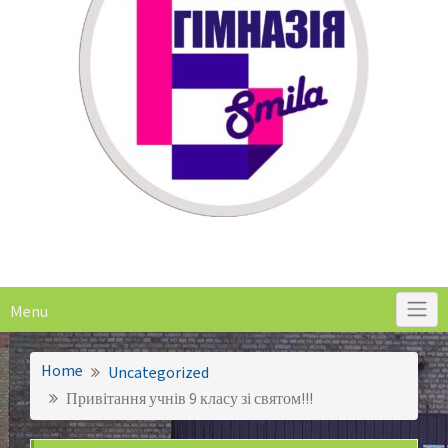
Menu
Home
Uncategorized
Привітання учнів 9 класу зі святом!!!