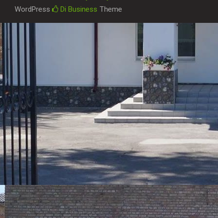
WordPress
Di Business
Theme