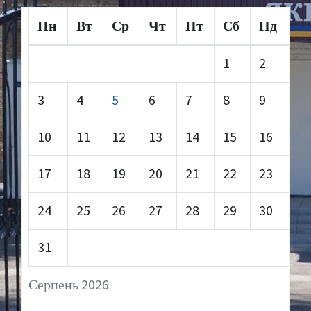
Пн
Вт
Ср
Чт
Пт
Сб
Нд
1
2
3
4
5
6
7
8
9
10
11
12
13
14
15
16
17
18
19
20
21
22
23
24
25
26
27
28
29
30
31
Серпень 2026