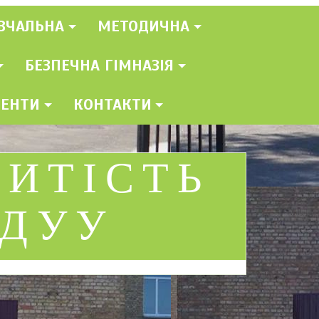
ВЧАЛЬНА
МЕТОДИЧНА
БЕЗПЕЧНА ГІМНАЗІЯ
МЕНТИ
КОНТАКТИ
РИТІСТЬ
АДУУ