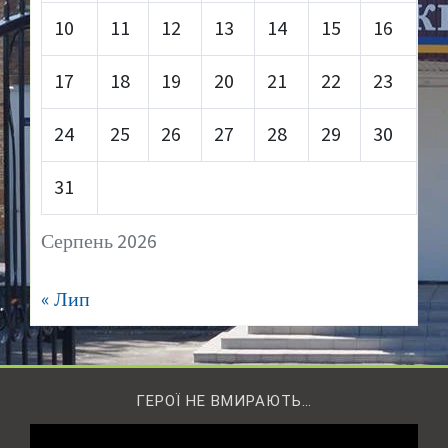
10
11
12
13
14
15
16
17
18
19
20
21
22
23
24
25
26
27
28
29
30
31
Серпень 2026
« Лип
ГЕРОЇ НЕ ВМИРАЮТЬ…
Відеопрогравач