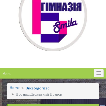
Menu
Home
Uncategorized
Про наш Державний Прапор