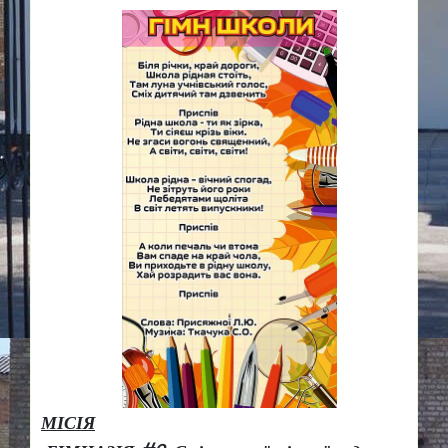
МІСІЯ