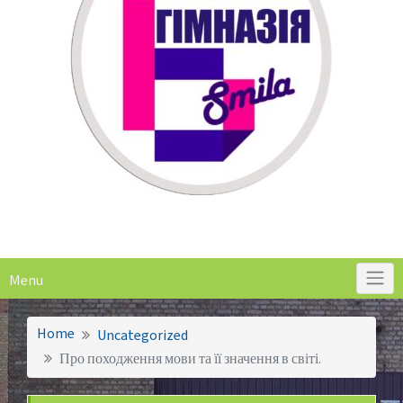
Menu
Home
Uncategorized
Про походження мови та її значення в світі.