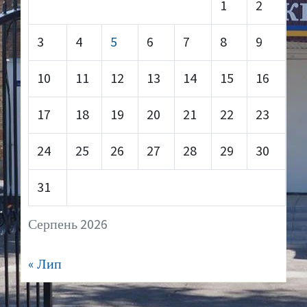
1
2
3
4
5
6
7
8
9
10
11
12
13
14
15
16
17
18
19
20
21
22
23
24
25
26
27
28
29
30
31
Серпень 2026
« Лип