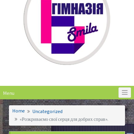
Menu
Home
Uncategorized
«Розкриваємо свої серця для добрих справ».