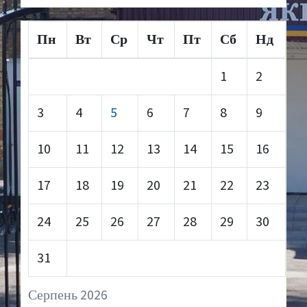
Пн
Вт
Ср
Чт
Пт
Сб
Нд
1
2
3
4
5
6
7
8
9
10
11
12
13
14
15
16
17
18
19
20
21
22
23
24
25
26
27
28
29
30
31
Серпень 2026