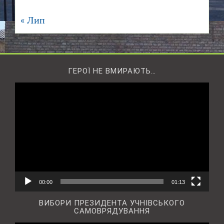
« Лип
ГЕРОЇ НЕ ВМИРАЮТЬ…
Відеопрогравач
00:00
01:13
ВИБОРИ ПРЕЗИДЕНТА УЧНІВСЬКОГО
САМОВРЯДУВАННЯ