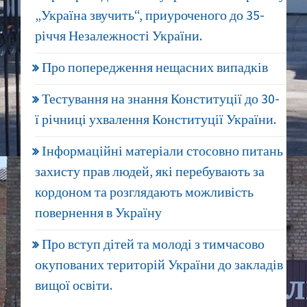
„Україна звучить“, приуроченого до 35-
річчя Незалежності України.
Про попередження нещасних випадків
Тестування на знання Конституції до 30-
ї річниці ухвалення Конституції України.
Інформаційні матеріали стосовно питань
захисту прав людей, які перебувають за
кордоном та розглядають можливість
повернення в Україну
Про вступ дітей та молоді з тимчасово
окупованих територій України до закладів
вищої освіти.