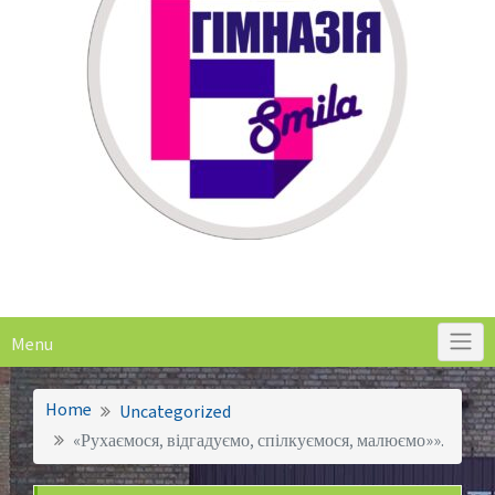
Menu
Home
Uncategorized
«Рухаємося, відгадуємо, спілкуємося, малюємо»».