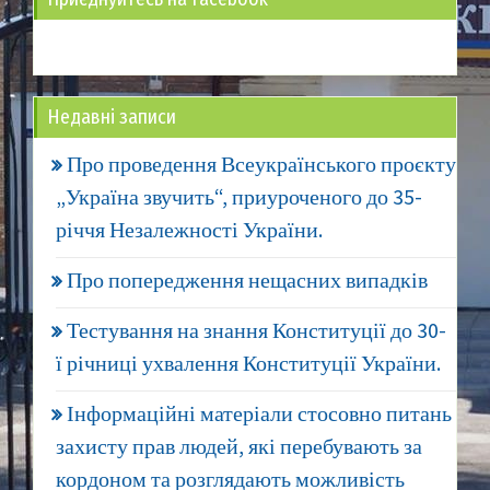
Недавні записи
Про проведення Всеукраїнського проєкту
„Україна звучить“, приуроченого до 35-
річчя Незалежності України.
Про попередження нещасних випадків
Тестування на знання Конституції до 30-
ї річниці ухвалення Конституції України.
Інформаційні матеріали стосовно питань
захисту прав людей, які перебувають за
кордоном та розглядають можливість