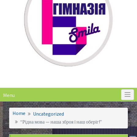
Menu
Home
Uncategorized
“Рідна мова — наша зброя і наш оберіг!”