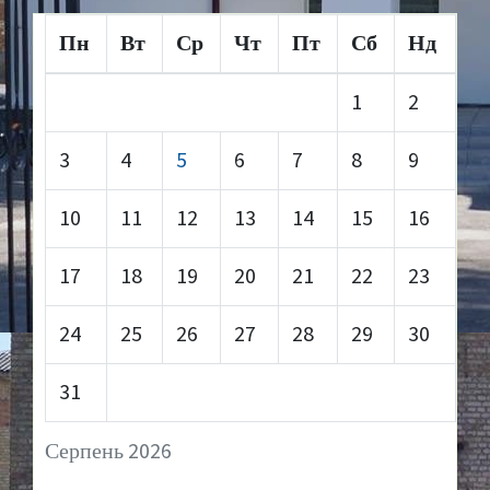
Пн
Вт
Ср
Чт
Пт
Сб
Нд
1
2
3
4
5
6
7
8
9
10
11
12
13
14
15
16
17
18
19
20
21
22
23
24
25
26
27
28
29
30
31
Серпень 2026