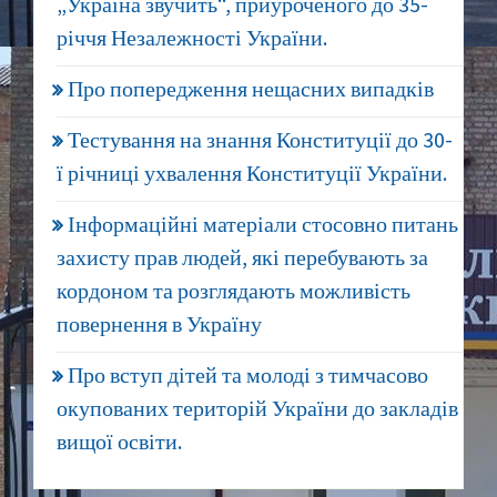
„Україна звучить“, приуроченого до 35-
річчя Незалежності України.
Про попередження нещасних випадків
Тестування на знання Конституції до 30-
ї річниці ухвалення Конституції України.
Інформаційні матеріали стосовно питань
захисту прав людей, які перебувають за
кордоном та розглядають можливість
повернення в Україну
Про вступ дітей та молоді з тимчасово
окупованих територій України до закладів
вищої освіти.