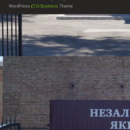
WordPress
Di Business
Theme