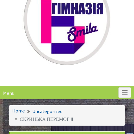
Menu
Home
Uncategorized
СКРИНЬКА ПЕРЕМОГ!!!