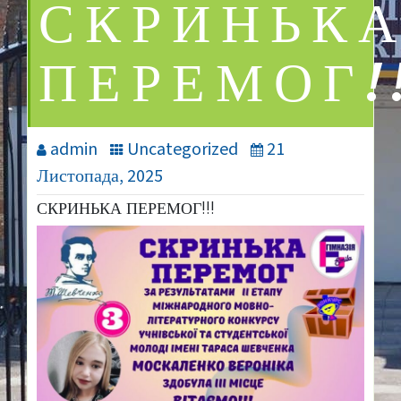
СКРИНЬК
ПЕРЕМОГ!!
admin
Uncategorized
21
Листопада, 2025
СКРИНЬКА ПЕРЕМОГ!!!