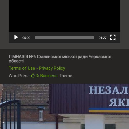
00:00
01:27
ГІМНАЗІЯ №6 Смілянської міської ради Черкаської
області
Terms of Use - Privacy Policy
WordPress
Di Business
Theme