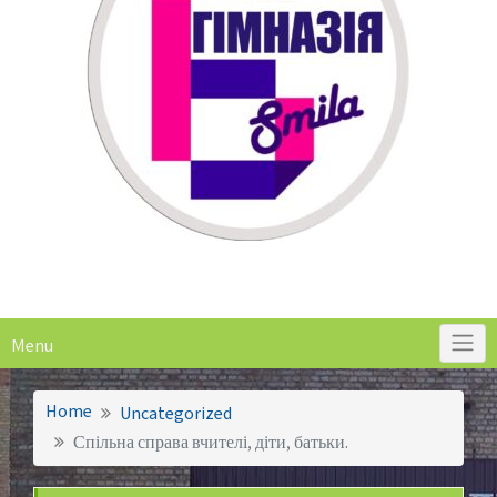
Menu
Home
Uncategorized
Спільна справа вчителі, діти, батьки.