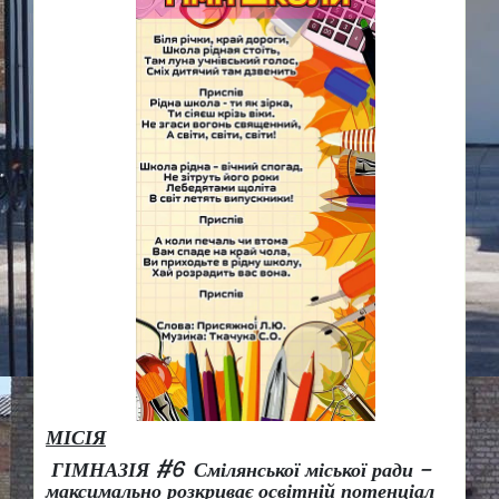
МІСІЯ
ГІМНАЗІЯ #6 Смілянської міської ради –
максимально розкриває освітній потенціал