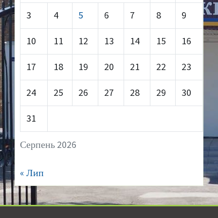
3
4
5
6
7
8
9
10
11
12
13
14
15
16
17
18
19
20
21
22
23
24
25
26
27
28
29
30
31
Серпень 2026
« Лип