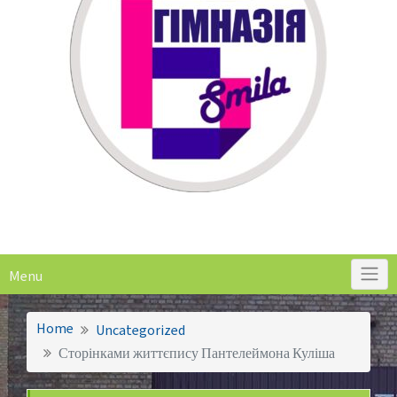
Menu
Home
Uncategorized
Сторінками життєпису Пантелеймона Куліша