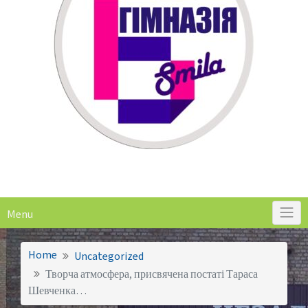
Menu
Home
Uncategorized
Творча атмосфера, присвячена постаті Тараса
Шевченка…