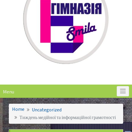
Menu
Home
Uncategorized
Тиждень медійної та інформаційної грамотності