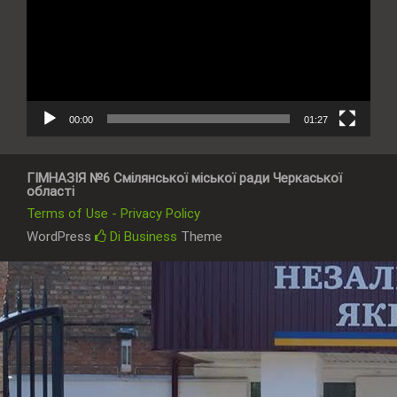
00:00
01:27
ГІМНАЗІЯ №6 Смілянської міської ради Черкаської
області
Terms of Use - Privacy Policy
WordPress
Di Business
Theme