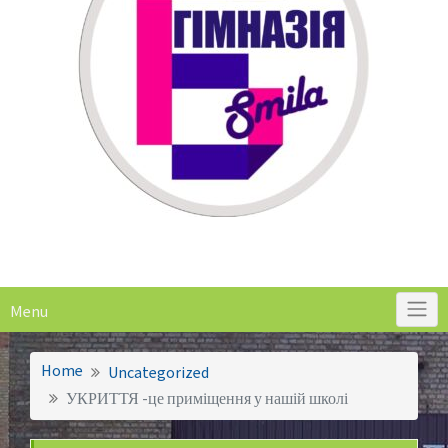
Menu
Home
Uncategorized
УКРИТТЯ -це приміщення у нашій школі