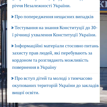
річчя Незалежності України.
Про попередження нещасних випадків
Тестування на знання Конституції до 30-
ї річниці ухвалення Конституції України.
Інформаційні матеріали стосовно питань
захисту прав людей, які перебувають за
кордоном та розглядають можливість
повернення в Україну
Про вступ дітей та молоді з тимчасово
окупованих територій України до закладів
вищої освіти.