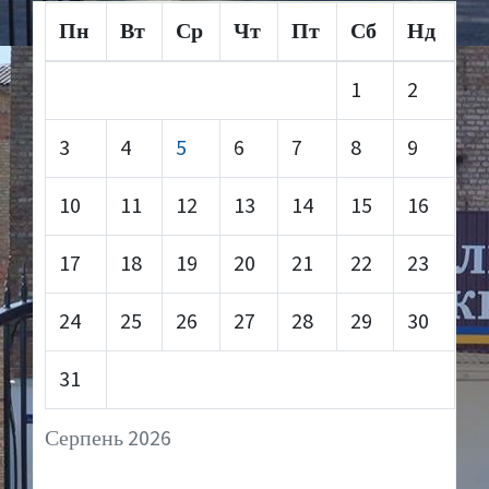
Пн
Вт
Ср
Чт
Пт
Сб
Нд
1
2
3
4
5
6
7
8
9
10
11
12
13
14
15
16
17
18
19
20
21
22
23
24
25
26
27
28
29
30
31
Серпень 2026