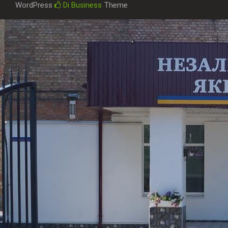
WordPress
Di Business
Theme