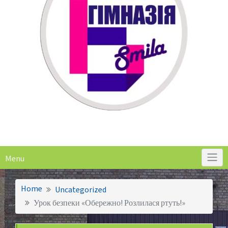
Menu
Home
Uncategorized
Урок безпеки «Обережно! Розлилася ртуть!»