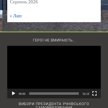
Серпень 2026
« Лип
ГЕРОЇ НЕ ВМИРАЮТЬ…
Відеопрогравач
00:00
01:13
ВИБОРИ ПРЕЗИДЕНТА УЧНІВСЬКОГО
САМОВРЯДУВАННЯ