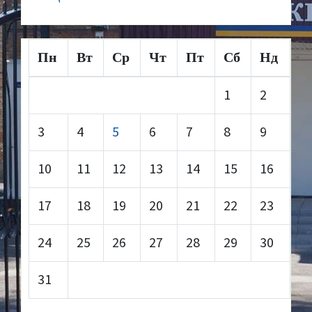
Пн
Вт
Ср
Чт
Пт
Сб
Нд
1
2
3
4
5
6
7
8
9
10
11
12
13
14
15
16
17
18
19
20
21
22
23
24
25
26
27
28
29
30
31