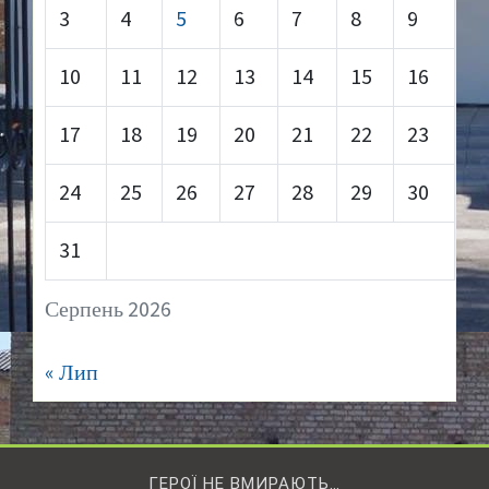
3
4
5
6
7
8
9
10
11
12
13
14
15
16
17
18
19
20
21
22
23
24
25
26
27
28
29
30
31
Серпень 2026
« Лип
ГЕРОЇ НЕ ВМИРАЮТЬ…