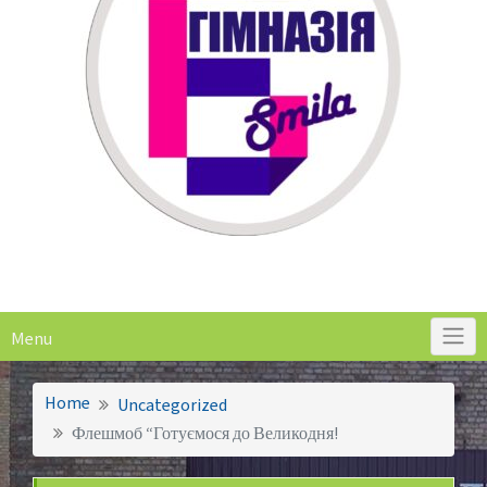
Menu
Home
Uncategorized
Флешмоб “Готуємося до Великодня!