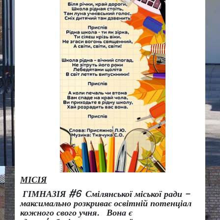
МІСІЯ
ГІМНАЗІЯ #6 Смілянської міської ради –
максимально розкриває освітній потенціал
кожного свого учня.
Вона є