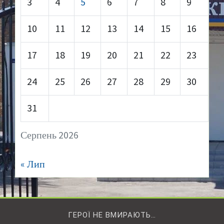
3
4
5
6
7
8
9
10
11
12
13
14
15
16
17
18
19
20
21
22
23
24
25
26
27
28
29
30
31
Серпень 2026
« Лип
ГЕРОЇ НЕ ВМИРАЮТЬ…