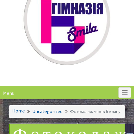
Menu
Home
Uncategorized
Фотоколаж учнів 6 класу.