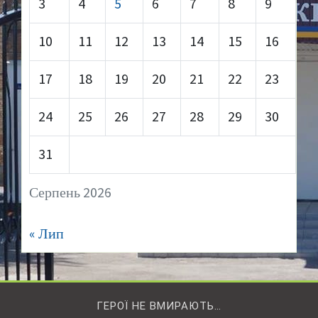
3
4
5
6
7
8
9
10
11
12
13
14
15
16
17
18
19
20
21
22
23
24
25
26
27
28
29
30
31
Серпень 2026
« Лип
ГЕРОЇ НЕ ВМИРАЮТЬ…