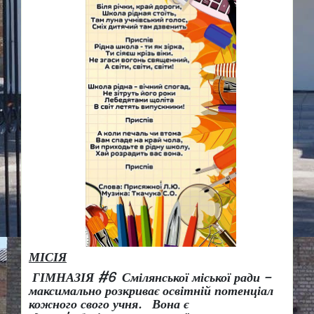
МІСІЯ
ГІМНАЗІЯ #6 Смілянської міської ради –
максимально розкриває освітній потенціал
кожного свого учня.
Вона є