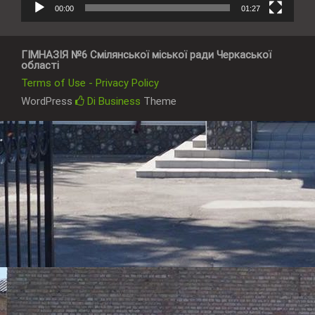
00:00
01:27
ГІМНАЗІЯ №6 Смілянської міської ради Черкаської
області
Terms of Use - Privacy Policy
WordPress
Di Business
Theme