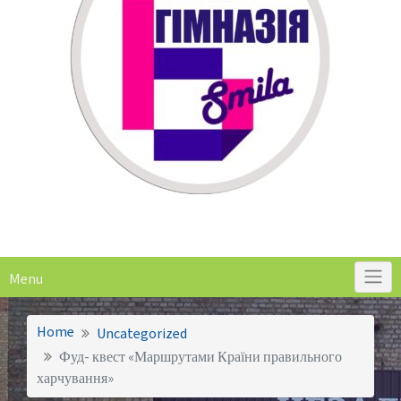
Menu
Home
Uncategorized
Фуд- квест «Маршрутами Країни правильного
харчування»