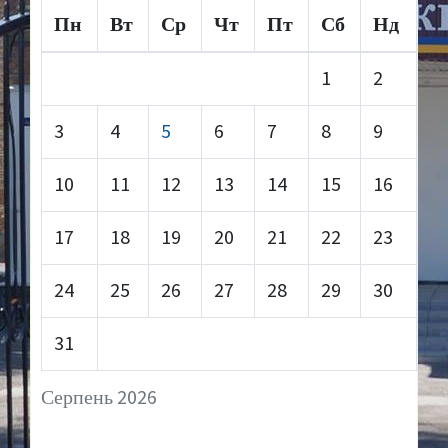
Пн
Вт
Ср
Чт
Пт
Сб
Нд
1
2
3
4
5
6
7
8
9
10
11
12
13
14
15
16
17
18
19
20
21
22
23
24
25
26
27
28
29
30
31
Серпень 2026