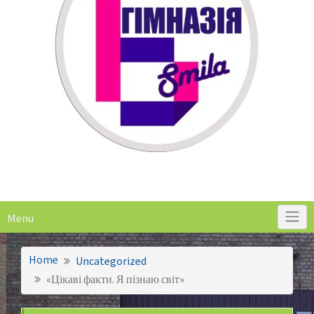
Menu
Home
Uncategorized
«Цікаві факти. Я пізнаю світ»