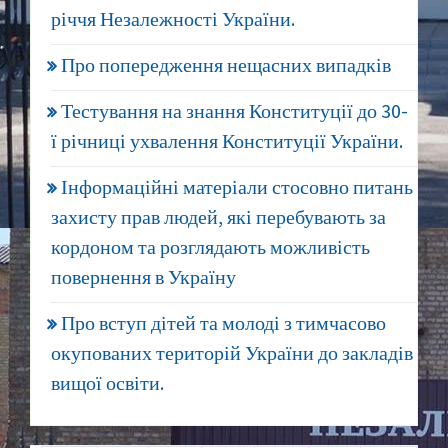
річчя Незалежності України.
Про попередження нещасних випадків
Тестування на знання Конституції до 30-
ї річниці ухвалення Конституції України.
Інформаційні матеріали стосовно питань
захисту прав людей, які перебувають за
кордоном та розглядають можливість
повернення в Україну
Про вступ дітей та молоді з тимчасово
окупованих територій України до закладів
вищої освіти.