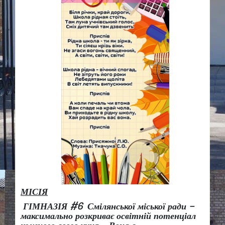
МІСІЯ
ГІМНАЗІЯ #6 Смілянської міської ради –
максимально розкриває освітній потенціал