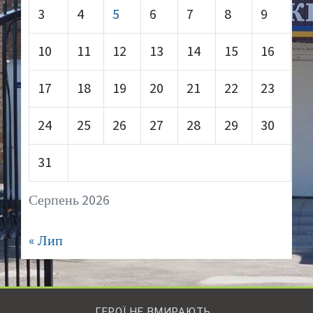
3
4
5
6
7
8
9
10
11
12
13
14
15
16
17
18
19
20
21
22
23
24
25
26
27
28
29
30
31
Серпень 2026
« Лип
ГЕРОЇ НЕ ВМИРАЮТЬ…