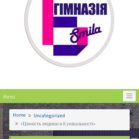
Menu
Home
Uncategorized
«Цінність людини в її унікальності»