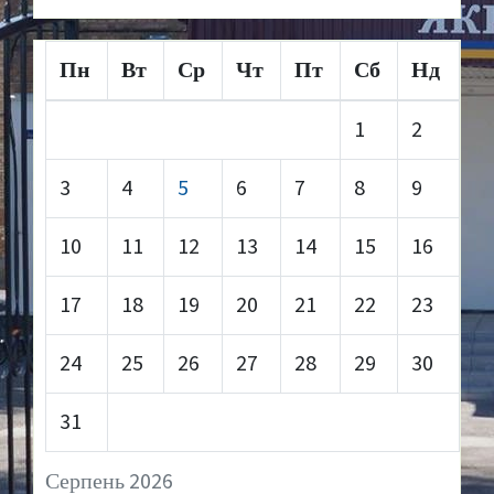
Пн
Вт
Ср
Чт
Пт
Сб
Нд
1
2
3
4
5
6
7
8
9
10
11
12
13
14
15
16
17
18
19
20
21
22
23
24
25
26
27
28
29
30
31
Серпень 2026