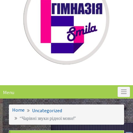
Menu
Home
Uncategorized
“Чарівні звуки рідної мови!”