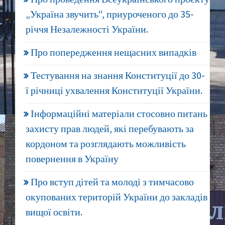
„Україна звучить“, приуроченого до 35-
річчя Незалежності України.
Про попередження нещасних випадків
Тестування на знання Конституції до 30-
ї річниці ухвалення Конституції України.
Інформаційні матеріали стосовно питань
захисту прав людей, які перебувають за
кордоном та розглядають можливість
повернення в Україну
Про вступ дітей та молоді з тимчасово
окупованих територій України до закладів
вищої освіти.