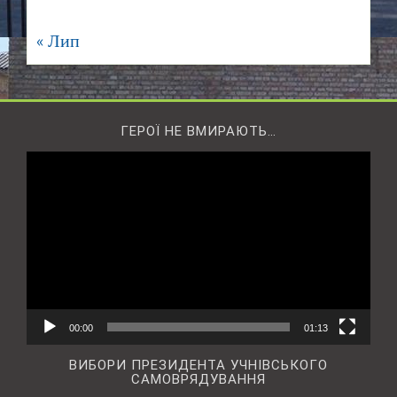
« Лип
ГЕРОЇ НЕ ВМИРАЮТЬ…
Відеопрогравач
00:00
01:13
ВИБОРИ ПРЕЗИДЕНТА УЧНІВСЬКОГО
САМОВРЯДУВАННЯ