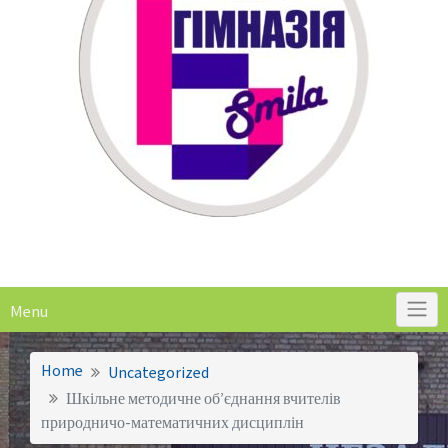
Menu
Home
Uncategorized
Шкільне методичне об’єднання вчителів
природничо-математичних дисциплін