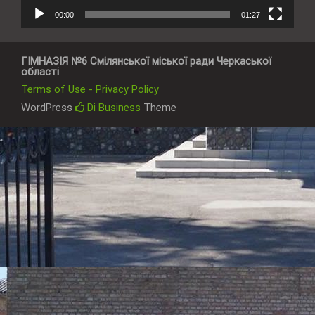
00:00
01:27
ГІМНАЗІЯ №6 Смілянської міської ради Черкаської
області
Terms of Use - Privacy Policy
WordPress
Di Business
Theme