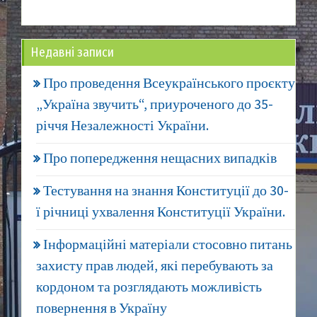
Недавні записи
Про проведення Всеукраїнського проєкту
„Україна звучить“, приуроченого до 35-
річчя Незалежності України.
Про попередження нещасних випадків
Тестування на знання Конституції до 30-
ї річниці ухвалення Конституції України.
Інформаційні матеріали стосовно питань
захисту прав людей, які перебувають за
кордоном та розглядають можливість
повернення в Україну