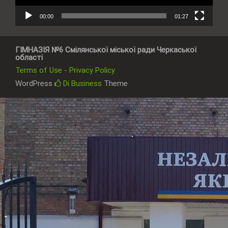
00:00
01:27
ГІМНАЗІЯ №6 Смілянської міської ради Черкаської
області
Terms of Use - Privacy Policy
WordPress
Di Business
Theme