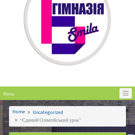
Menu
Home
Uncategorized
“Єдиний Олімпійський урок”