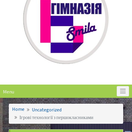
Menu
Home
Uncategorized
Ігрові технології з першокласниками