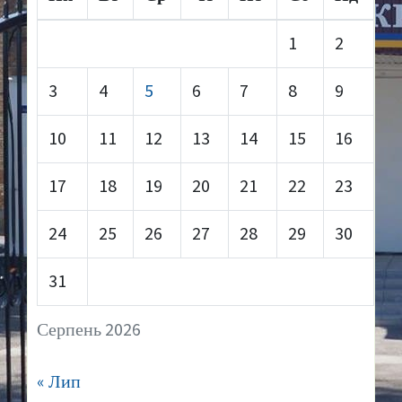
1
2
3
4
5
6
7
8
9
10
11
12
13
14
15
16
17
18
19
20
21
22
23
24
25
26
27
28
29
30
31
Серпень 2026
« Лип