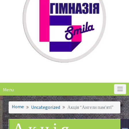
Menu
Home
Uncategorized
Акція “Ангели пам’яті”