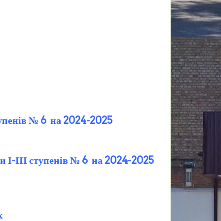
тупенів № 6 на 2024-2025
и І-ІІІ ступенів № 6 на 2024-2025
к