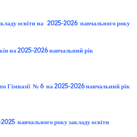
акладу освіти на 2025-2026 навчального року
нків на 2025-2026 навчальний рік
 по Гімназії № 6 на 2025-2026 навчальний рік
2025 навчального року закладу освіти