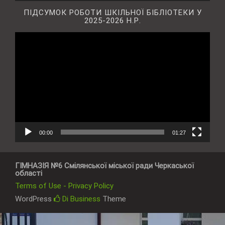
ПІДСУМОК РОБОТИ ШКІЛЬНОЇ БІБЛІОТЕКИ У
2025-2026 Н.Р.
Відеопрогравач
00:00
01:27
ГІМНАЗІЯ №6 Смілянської міської ради Черкаської
області
Terms of Use - Privacy Policy
WordPress
Di Business
Theme