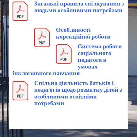
Загальні правила спілкування з
людьми особливими потребами
Особливості
корекційної роботи
Система роботи
соціального
педагога в
умовах
інклюзивного навчання
Спільна діяльність батьків і
педагогів щодо розвитку дітей з
особливими освітніми
потребами