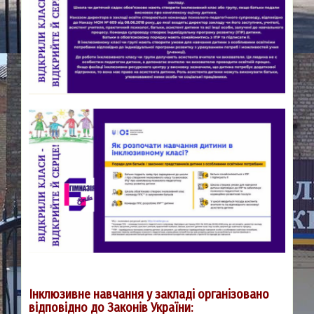
Інклюзивне навчання у закладі організовано
відповідно до Законів України: