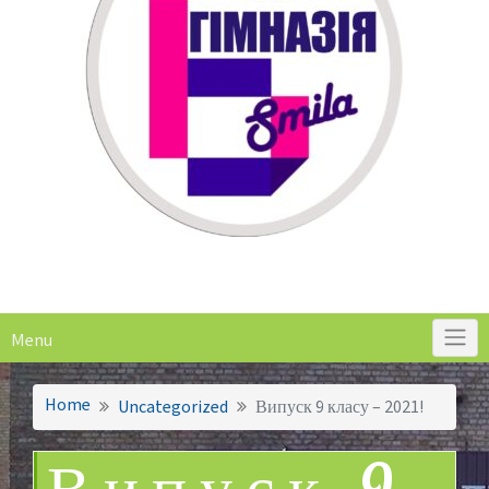
Menu
Home
Uncategorized
Випуск 9 класу – 2021!