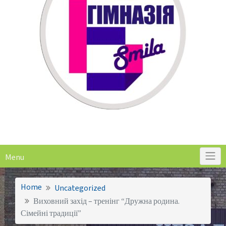
Menu
Home
Uncategorized
Виховний захід – тренінг “Дружна родина.
Сімейні традиції”