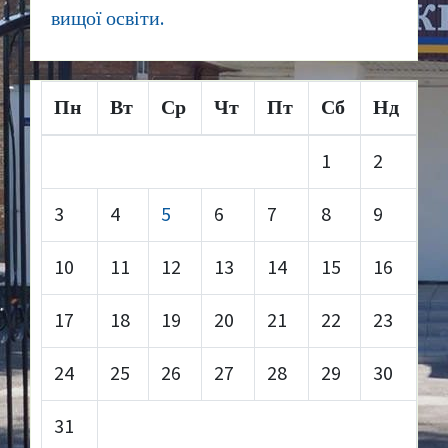
вищої освіти.
Пн
Вт
Ср
Чт
Пт
Сб
Нд
1
2
3
4
5
6
7
8
9
10
11
12
13
14
15
16
17
18
19
20
21
22
23
24
25
26
27
28
29
30
31