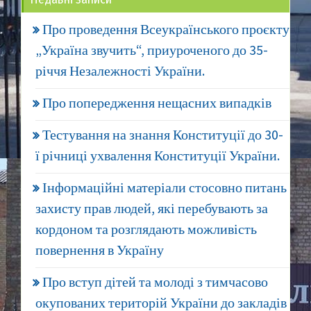
Про проведення Всеукраїнського проєкту
„Україна звучить“, приуроченого до 35-
річчя Незалежності України.
Про попередження нещасних випадків
Тестування на знання Конституції до 30-
ї річниці ухвалення Конституції України.
Інформаційні матеріали стосовно питань
захисту прав людей, які перебувають за
кордоном та розглядають можливість
повернення в Україну
Про вступ дітей та молоді з тимчасово
окупованих територій України до закладів