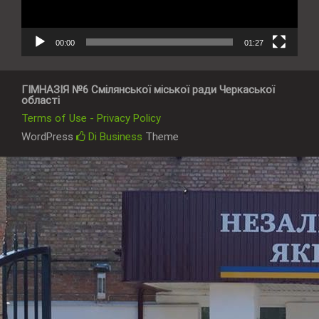
00:00
01:27
ГІМНАЗІЯ №6 Смілянської міської ради Черкаської
області
Terms of Use - Privacy Policy
WordPress
Di Business
Theme