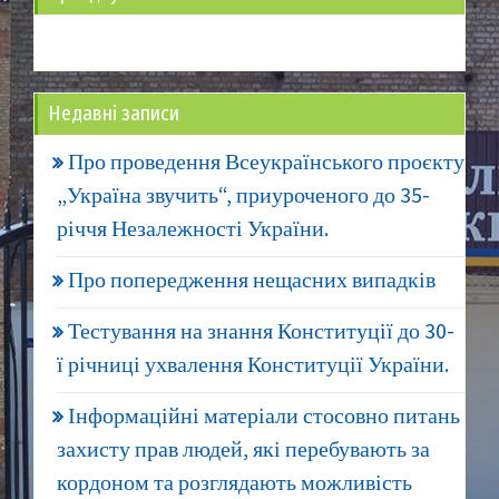
Недавні записи
Про проведення Всеукраїнського проєкту
„Україна звучить“, приуроченого до 35-
річчя Незалежності України.
Про попередження нещасних випадків
Тестування на знання Конституції до 30-
ї річниці ухвалення Конституції України.
Інформаційні матеріали стосовно питань
захисту прав людей, які перебувають за
кордоном та розглядають можливість