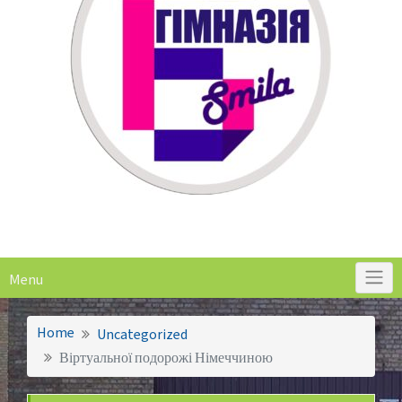
Menu
Home
Uncategorized
Віртуальної подорожі Німеччиною