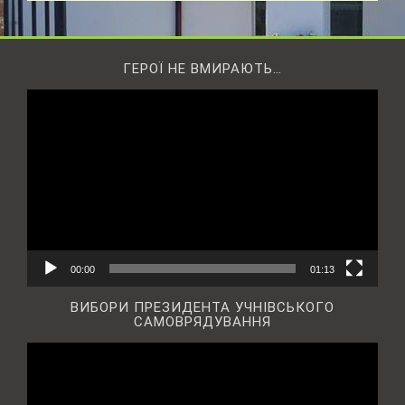
ГЕРОЇ НЕ ВМИРАЮТЬ…
Відеопрогравач
00:00
01:13
ВИБОРИ ПРЕЗИДЕНТА УЧНІВСЬКОГО
САМОВРЯДУВАННЯ
Відеопрогравач