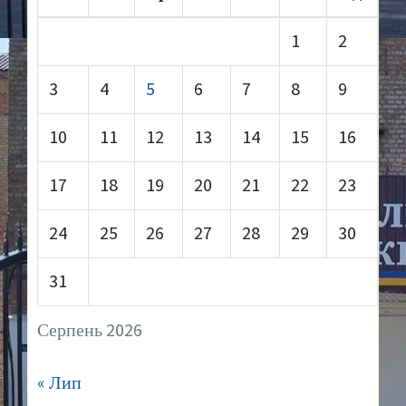
1
2
3
4
5
6
7
8
9
10
11
12
13
14
15
16
17
18
19
20
21
22
23
24
25
26
27
28
29
30
31
Серпень 2026
« Лип