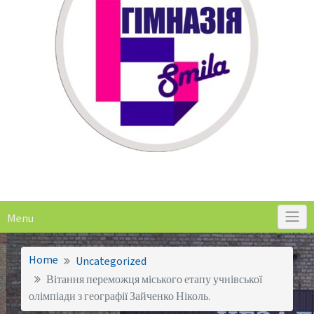
Menu
Home
Uncategorized
Вітання переможця міського етапу учнівської
олімпіади з географії Зайченко Ніколь.